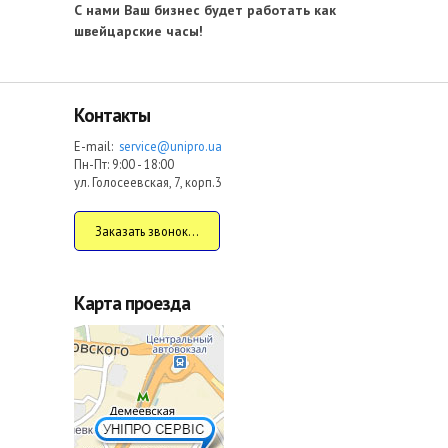
С нами Ваш бизнес будет работать как
швейцарские часы!
Контакты
E-mail:
service@unipro.ua
Пн-Пт: 9:00 - 18:00
ул. Голосеевская, 7, корп.3
Заказать звонок...
Карта проезда