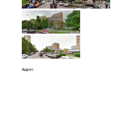
Адрес: