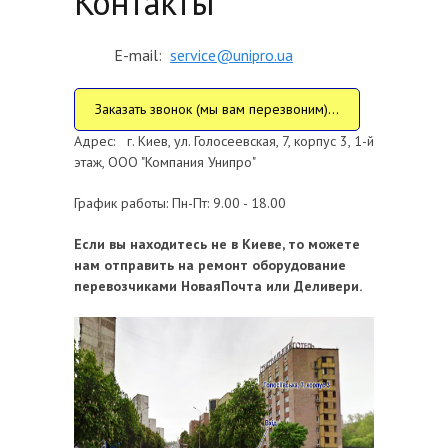
Контакты
E-mail:
service@unipro.ua
Заказать звонок (мы вам перезвоним)...
Адрес: г. Киев, ул. Голосеевская, 7, корпус 3, 1-й
этаж, ООО "Компания Унипро"
График работы: Пн-Пт: 9.00 - 18.00
Если вы находитесь не в Киеве, то можете
нам отправить на ремонт оборудование
перевозчиками НоваяПочта или Деливери.