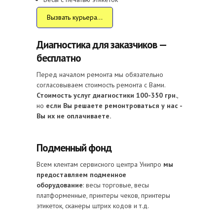
Вызвать курьера...
Диагностика для заказчиков —
бесплатно
Перед началом ремонта мы обязательно
согласовываем стоимость ремонта с Вами.
Стоимость услуг диагностики 100-350 грн.
,
но
если Вы решаете ремонтроваться у нас -
Вы их не оплачиваете.
Подменный фонд
Всем клентам сервисного центра Унипро
мы
предоставляем подменное
оборудование
: весы торговые, весы
платформенные, принтеры чеков, принтеры
этикеток, сканеры штрих кодов и т.д.