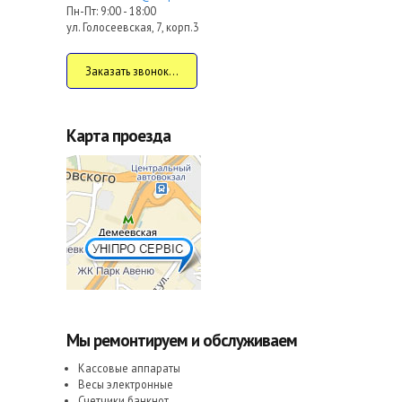
Пн-Пт: 9:00 - 18:00
ул. Голосеевская, 7, корп.3
Заказать звонок...
Карта проезда
Мы ремонтируем и обслуживаем
Кассовые аппараты
Весы электронные
Счетчики банкнот