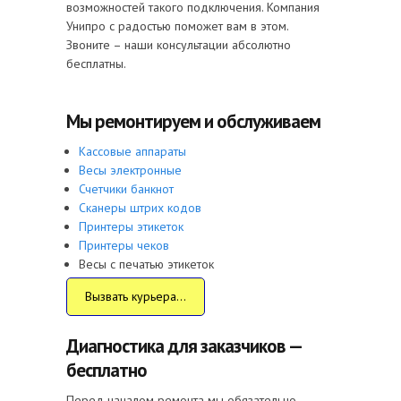
возможностей такого подключения. Компания
Унипро с радостью поможет вам в этом.
Звоните – наши консультации абсолютно
бесплатны.
Мы ремонтируем и обслуживаем
Кассовые аппараты
Весы электронные
Счетчики банкнот
Сканеры штрих кодов
Принтеры этикеток
Принтеры чеков
Весы с печатью этикеток
Вызвать курьера...
Диагностика для заказчиков —
бесплатно
Перед началом ремонта мы обязательно