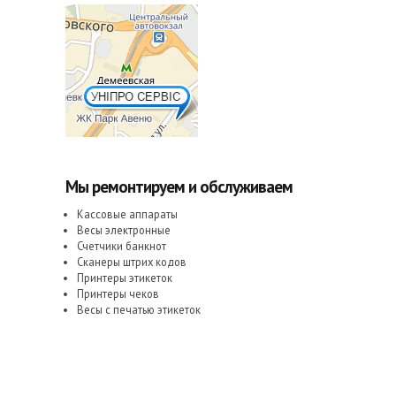
Мы ремонтируем и обслуживаем
Кассовые аппараты
Весы электронные
Счетчики банкнот
Сканеры штрих кодов
Принтеры этикеток
Принтеры чеков
Весы с печатью этикеток