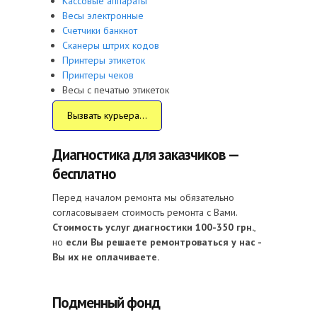
Кассовые аппараты
Весы электронные
Счетчики банкнот
Сканеры штрих кодов
Принтеры этикеток
Принтеры чеков
Весы с печатью этикеток
Вызвать курьера...
Диагностика для заказчиков —
бесплатно
Перед началом ремонта мы обязательно
согласовываем стоимость ремонта с Вами.
Стоимость услуг диагностики 100-350 грн.
,
но
если Вы решаете ремонтроваться у нас -
Вы их не оплачиваете.
Подменный фонд